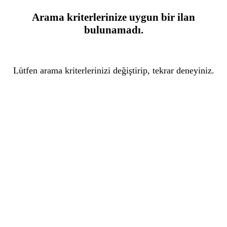
Arama kriterlerinize uygun bir ilan
bulunamadı.
Lütfen arama kriterlerinizi değiştirip, tekrar deneyiniz.