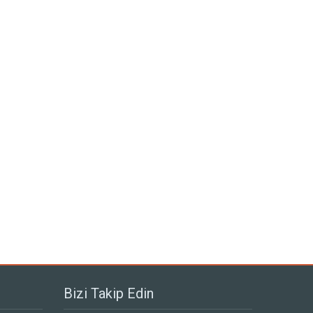
Bizi Takip Edin