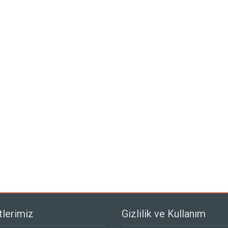
lerimiz
Gizlilik ve Kullanım