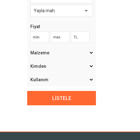
Yayla mah.
Fiyat
Malzeme
Kimden
Kullanım
LİSTELE