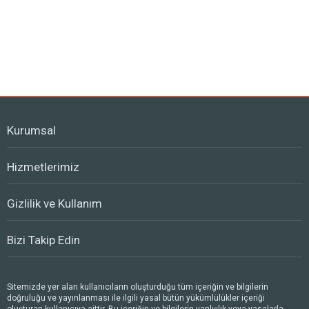
Kurumsal
Hizmetlerimiz
Gizlilik ve Kullanım
Bizi Takip Edin
Sitemizde yer alan kullanıcıların oluşturduğu tüm içeriğin ve bilgilerin
doğruluğu ve yayınlanması ile ilgili yasal bütün yükümlülükler içeriği