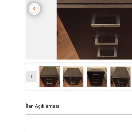
İlan Açıklaması