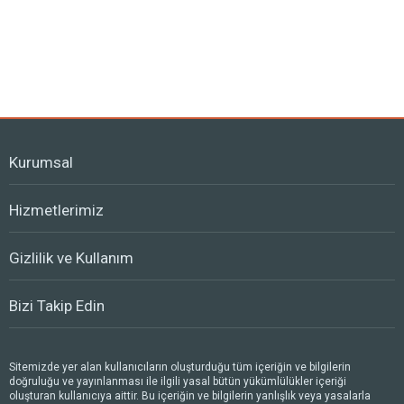
Kurumsal
Hizmetlerimiz
Gizlilik ve Kullanım
Bizi Takip Edin
Sitemizde yer alan kullanıcıların oluşturduğu tüm içeriğin ve bilgilerin
doğruluğu ve yayınlanması ile ilgili yasal bütün yükümlülükler içeriği
oluşturan kullanıcıya aittir. Bu içeriğin ve bilgilerin yanlışlık veya yasalarla