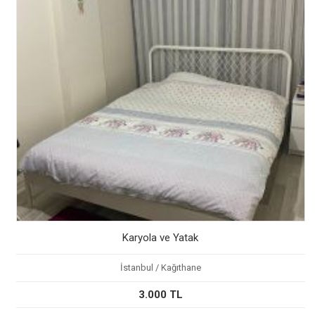
Karyola ve Yatak
İstanbul / Kağıthane
3.000 TL