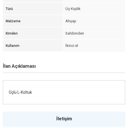
Üç Kişilik
Türü
Ahşap
Malzeme
Sahibinden
Kimden
İkinci el
Kullanım
İlan Açıklaması
Üçlü L-Koltuk
İletişim