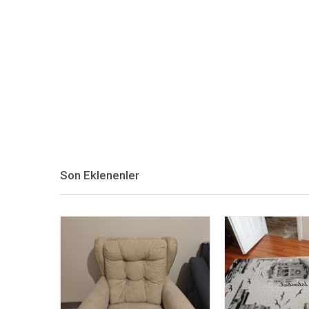
Son Eklenenler