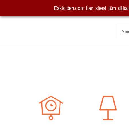
Eskiciden.com ilan sitesi tüm dijital 