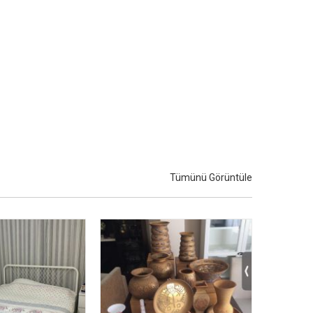
Tümünü Görüntüle